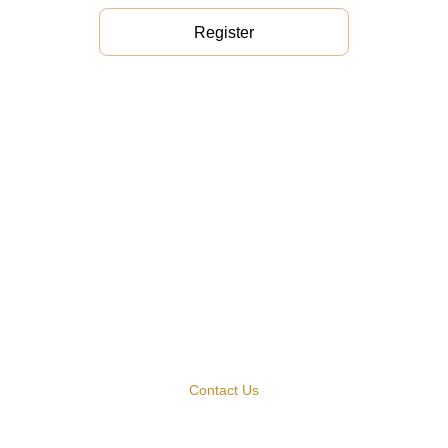
Register
Contact Us